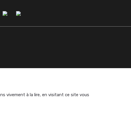
vivement à la lire, en visitant ce site vous