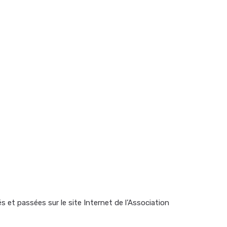
et passées sur le site Internet de l’Association