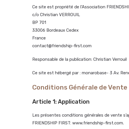
Ce site est propriété de l’Association FRIENDSH
c/o Christian VERROUIL
BP 701
33006 Bordeaux Cedex
France
contact@friendship-first.com
Responsable de la publication: Christian Verrouil
Ce site est hébergé par : monarobase- 3 Av. R
Conditions Générale de Vente
Article 1: Application
Les présentes conditions générales de vente s’a
FRIENDSHIP FIRST: www.friendship-first.com.