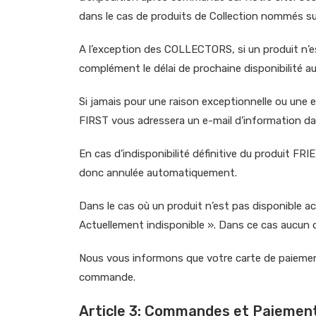
dans le cas de produits de Collection nommés 
A l’exception des COLLECTORS, si un produit n’es
complément le délai de prochaine disponibilité a
Si jamais pour une raison exceptionnelle ou une e
FIRST vous adressera un e-mail d’information dans
En cas d’indisponibilité définitive du produit
donc annulée automatiquement.
Dans le cas où un produit n’est pas disponible
Actuellement indisponible ». Dans ce cas aucun dé
Nous vous informons que votre carte de paie
commande.
Article 3: Commandes et Paiemen